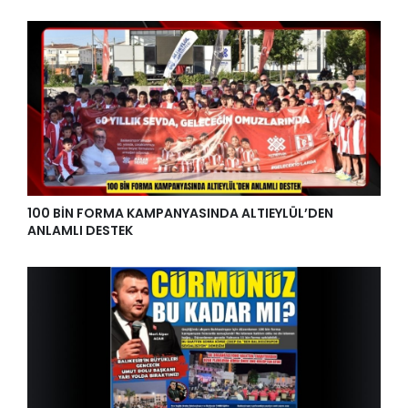
100 BİN FORMA KAMPANYASINDA ALTIEYLÜL’DEN
ANLAMLI DESTEK