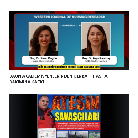
BAÜN AKADEMİSYENLERİNDEN CERRAHİ HASTA
BAKIMINA KATKI