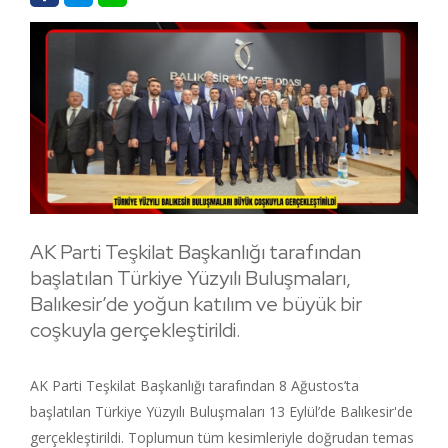
AK Parti Teşkilat Başkanlığı tarafından
başlatılan Türkiye Yüzyılı Buluşmaları,
Balıkesir’de yoğun katılım ve büyük bir
coşkuyla gerçekleştirildi.
AK Parti Teşkilat Başkanlığı tarafından 8 Ağustos’ta
başlatılan Türkiye Yüzyılı Buluşmaları 13 Eylül’de Balıkesir'de
gerçekleştirildi. Toplumun tüm kesimleriyle doğrudan temas