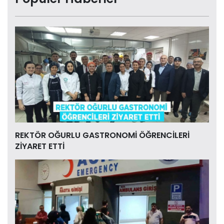
REKTÖR OĞURLU GASTRONOMİ ÖĞRENCİLERİ
ZİYARET ETTİ