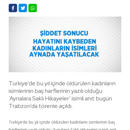
Türkiye’de bu yıl içinde öldürülen kadınların
isimlerinin baş harflerinin yazılı olduğu
‘Aynalara Saklı Hikayeler’ isimli anıt bugün
Trabzon’da törenle açıldı.
Türkiye’de bu yıl içinde öldürülen kadınların isimlerinin baş
harflerinin yazılı olduğu ‘Aynalara Saklı Hikayeler’ isimli anıt