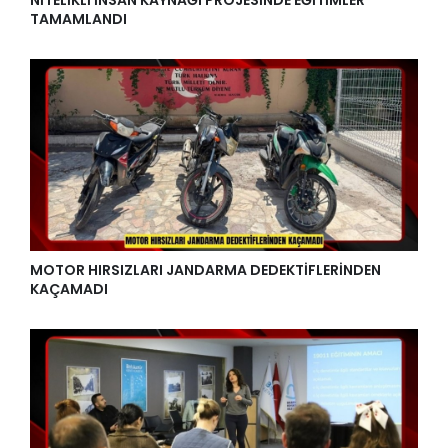
TAMAMLANDI
MOTOR HIRSIZLARI JANDARMA DEDEKTİFLERİNDEN
KAÇAMADI