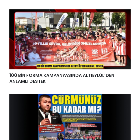
100 BİN FORMA KAMPANYASINDA ALTIEYLÜL’DEN
ANLAMLI DESTEK