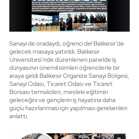
Sanayi de oradaydı, öğrenci de! Balıkesir'de
gelecek masaya yatırıldı. Balıkesir
Üniversitesi’nde düzenlenen panelde iş
dünyasının önemli isimleri öğrencilerle bir
araya geldi.Balıkesir Organize Sanayi Bölgesi,
Sanayi Odası, Ticaret Odası ve Ticaret
Borsası temsilcileri, mesleki eğitimin
geleceğini ve gençlerin iş hayatına daha
güçlü hazırlanması için yapılması gerekenleri
anlattı.