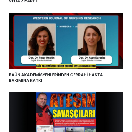
VEDA ZİYARETİ
BAÜN AKADEMİSYENLERİNDEN CERRAHİ HASTA
BAKIMINA KATKI