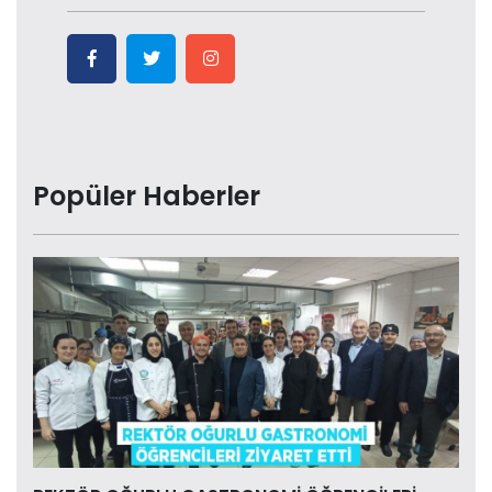
Popüler Haberler