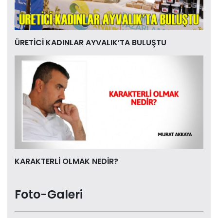
ÜRETİCİ KADINLAR AYVALIK’TA BULUŞTU
KARAKTERLİ OLMAK NEDİR?
Foto-Galeri