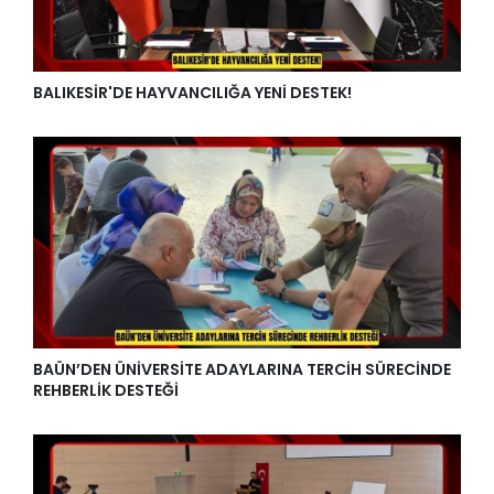
BALIKESİR'DE HAYVANCILIĞA YENİ DESTEK!
BAÜN’DEN ÜNİVERSİTE ADAYLARINA TERCİH SÜRECİNDE
REHBERLİK DESTEĞİ