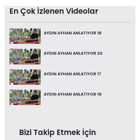
En Çok İzlenen Videolar
AYDIN AYHAN ANLATIYOR 18
AYDIN AYHAN ANLATIYOR 20
AYDIN AYHAN ANLATIYOR 17
AYDIN AYHAN ANLATIYOR 19
Bizi Takip Etmek İçin