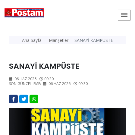
Ana Sayfa
Manşetler
SANAYİ KAMPÜSTE
SANAYİ KAMPÜSTE
06 HAZ 2026 -
09:30
SON GÜNCELLEME:
06 HAZ 2026 -
09:30