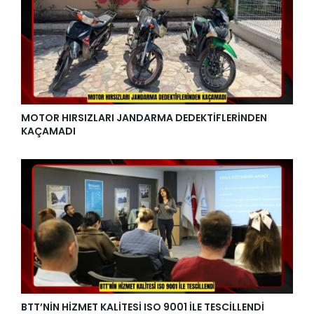
MOTOR HIRSIZLARI JANDARMA DEDEKTİFLERİNDEN
KAÇAMADI
BTT’NİN HİZMET KALİTESİ ISO 9001 İLE TESCİLLENDİ