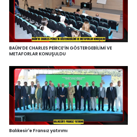
BAÜN’DE CHARLES PEİRCE’İN GÖSTERGEBİLİMİ VE
METAFORLAR KONUŞULDU
Balıkesir'e Fransız yatırımı