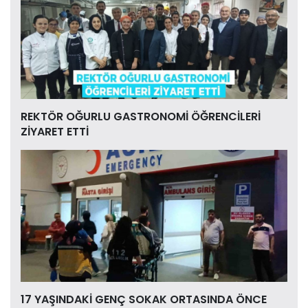
REKTÖR OĞURLU GASTRONOMİ ÖĞRENCİLERİ
ZİYARET ETTİ
17 YAŞINDAKİ GENÇ SOKAK ORTASINDA ÖNCE