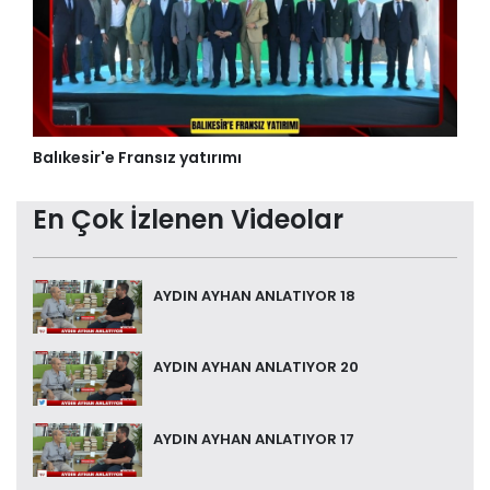
Balıkesir'e Fransız yatırımı
En Çok İzlenen Videolar
AYDIN AYHAN ANLATIYOR 18
AYDIN AYHAN ANLATIYOR 20
AYDIN AYHAN ANLATIYOR 17