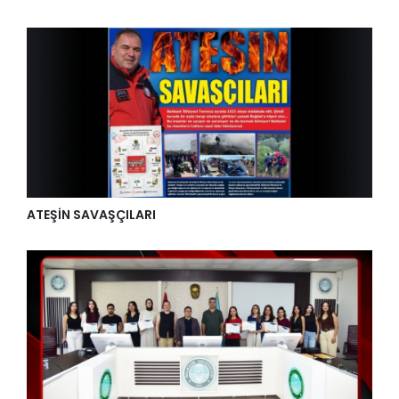
ATEŞİN SAVAŞÇILARI