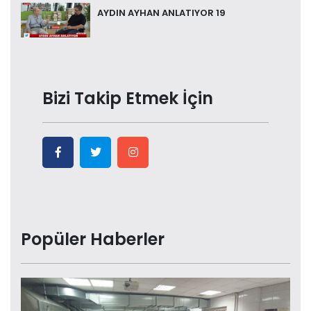
AYDIN AYHAN ANLATIYOR 19
Bizi Takip Etmek İçin
Popüler Haberler