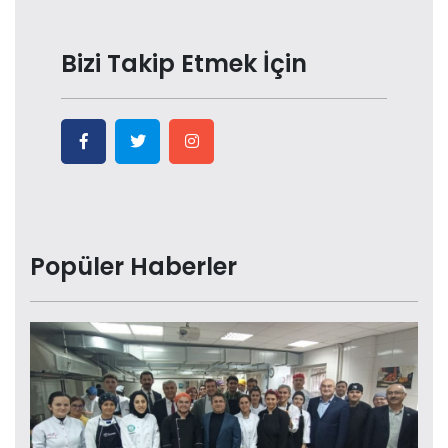
Bizi Takip Etmek İçin
Popüler Haberler