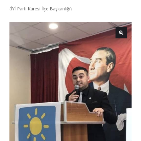
(İYİ Parti Karesi İlçe Başkanlığı)