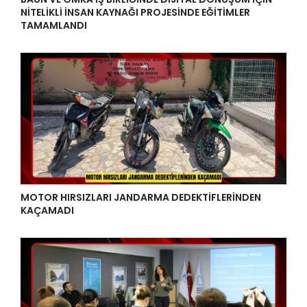
NİTELİKLİ İNSAN KAYNAĞI PROJESİNDE EĞİTİMLER
TAMAMLANDI
MOTOR HIRSIZLARI JANDARMA DEDEKTİFLERİNDEN
KAÇAMADI