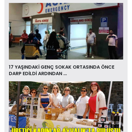
17 YAŞINDAKİ GENÇ SOKAK ORTASINDA ÖNCE
DARP EDİLDİ ARDINDAN ...