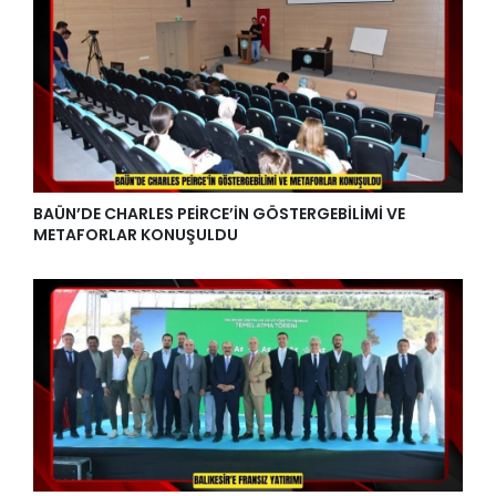
BAÜN’DE CHARLES PEİRCE’İN GÖSTERGEBİLİMİ VE
METAFORLAR KONUŞULDU