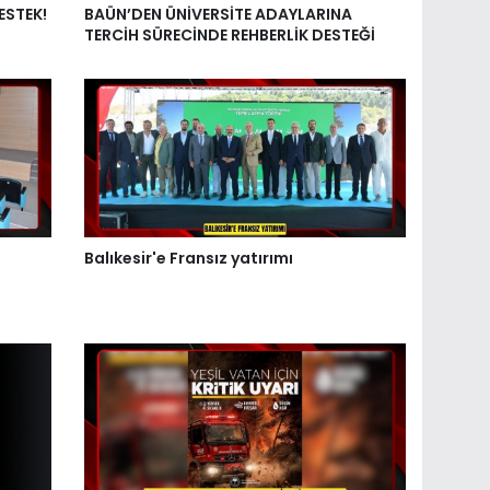
ESTEK!
BAÜN’DEN ÜNİVERSİTE ADAYLARINA
TERCİH SÜRECİNDE REHBERLİK DESTEĞİ
Balıkesir'e Fransız yatırımı