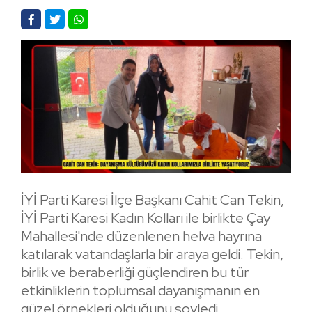
İYİ Parti Karesi İlçe Başkanı Cahit Can Tekin,
İYİ Parti Karesi Kadın Kolları ile birlikte Çay
Mahallesi'nde düzenlenen helva hayrına
katılarak vatandaşlarla bir araya geldi. Tekin,
birlik ve beraberliği güçlendiren bu tür
etkinliklerin toplumsal dayanışmanın en
güzel örnekleri olduğunu söyledi.