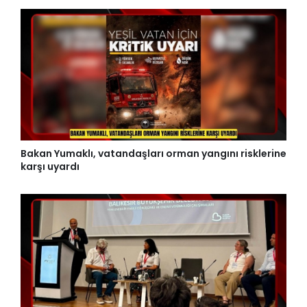
Bakan Yumaklı, vatandaşları orman yangını risklerine
karşı uyardı