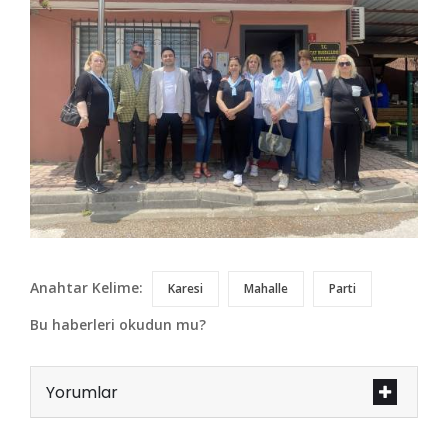
Anahtar Kelime:
Karesi
Mahalle
Parti
Bu haberleri okudun mu?
Yorumlar