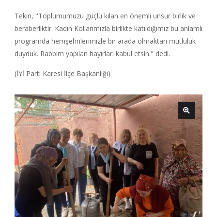
Tekin, "Toplumumuzu güçlü kılan en önemli unsur birlik ve
beraberliktir. Kadın Kollarımızla birlikte katıldığımız bu anlamlı
programda hemşehrilerimizle bir arada olmaktan mutluluk
duyduk. Rabbim yapılan hayırları kabul etsin." dedi.
(İYİ Parti Karesi İlçe Başkanlığı)