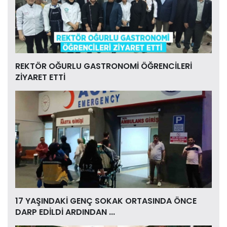
REKTÖR OĞURLU GASTRONOMİ ÖĞRENCİLERİ
ZİYARET ETTİ
17 YAŞINDAKİ GENÇ SOKAK ORTASINDA ÖNCE
DARP EDİLDİ ARDINDAN ...