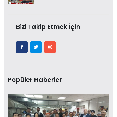
Bizi Takip Etmek İçin
Popüler Haberler