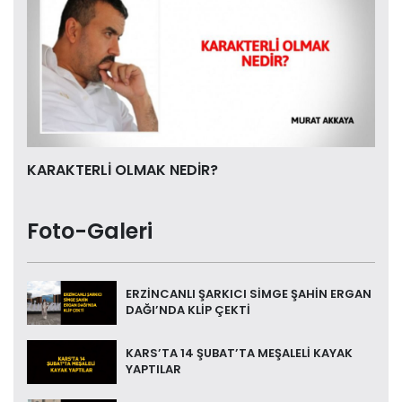
KARAKTERLİ OLMAK NEDİR?
Foto-Galeri
ERZİNCANLI ŞARKICI SİMGE ŞAHİN ERGAN
DAĞI’NDA KLİP ÇEKTİ
KARS’TA 14 ŞUBAT’TA MEŞALELİ KAYAK
YAPTILAR