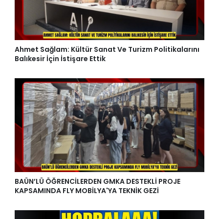
Ahmet Sağlam: Kültür Sanat Ve Turizm Politikalarını
Balıkesir İçin İstişare Ettik
BAÜN’LÜ ÖĞRENCİLERDEN GMKA DESTEKLİ PROJE
KAPSAMINDA FLY MOBİLYA'YA TEKNİK GEZİ