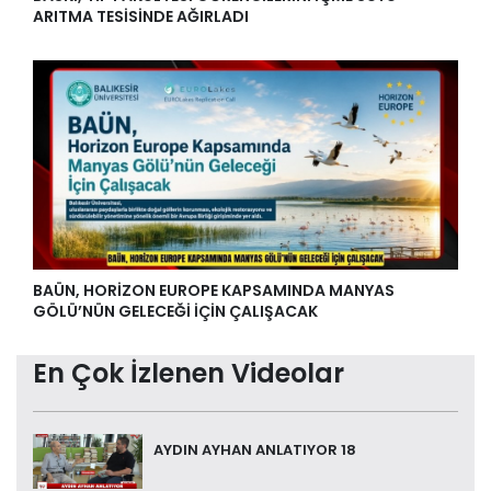
ARITMA TESİSİNDE AĞIRLADI
BAÜN, HORİZON EUROPE KAPSAMINDA MANYAS
GÖLÜ’NÜN GELECEĞİ İÇİN ÇALIŞACAK
En Çok İzlenen Videolar
AYDIN AYHAN ANLATIYOR 18