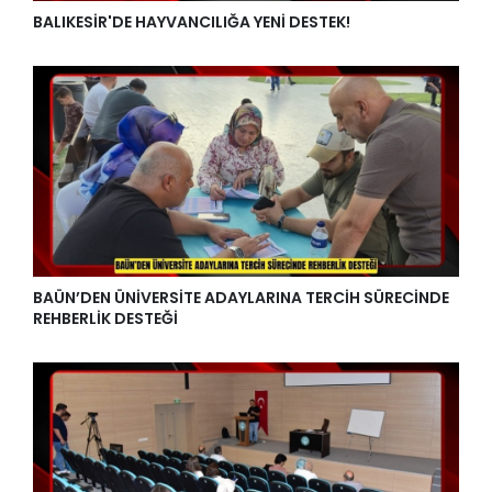
BALIKESİR'DE HAYVANCILIĞA YENİ DESTEK!
BAÜN’DEN ÜNİVERSİTE ADAYLARINA TERCİH SÜRECİNDE
REHBERLİK DESTEĞİ