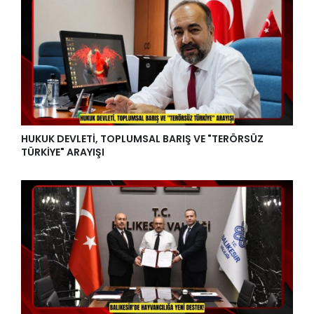
HUKUK DEVLETİ, TOPLUMSAL BARIŞ VE "TERÖRSÜZ
TÜRKİYE" ARAYIŞI