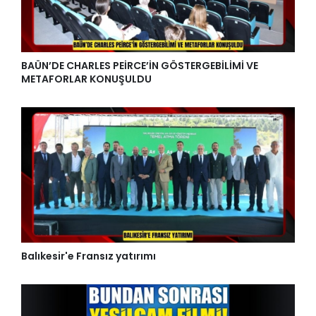
BAÜN’DE CHARLES PEİRCE’İN GÖSTERGEBİLİMİ VE
METAFORLAR KONUŞULDU
Balıkesir'e Fransız yatırımı