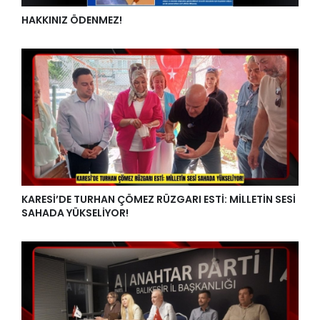
HAKKINIZ ÖDENMEZ!
KARESİ’DE TURHAN ÇÖMEZ RÜZGARI ESTİ: MİLLETİN SESİ
SAHADA YÜKSELİYOR!