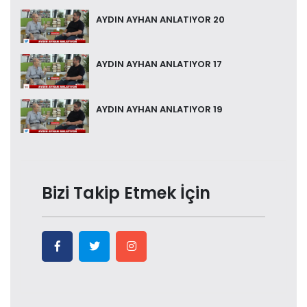
AYDIN AYHAN ANLATIYOR 20
AYDIN AYHAN ANLATIYOR 17
AYDIN AYHAN ANLATIYOR 19
Bizi Takip Etmek İçin