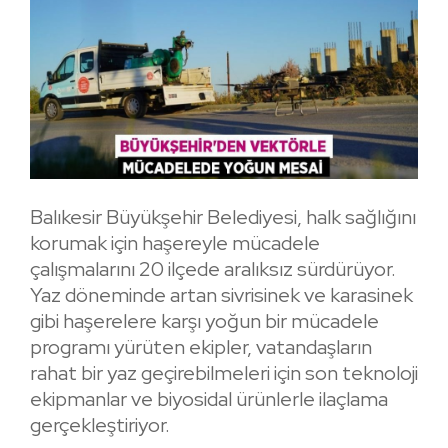
Balıkesir Büyükşehir Belediyesi, halk sağlığını
korumak için haşereyle mücadele
çalışmalarını 20 ilçede aralıksız sürdürüyor.
Yaz döneminde artan sivrisinek ve karasinek
gibi haşerelere karşı yoğun bir mücadele
programı yürüten ekipler, vatandaşların
rahat bir yaz geçirebilmeleri için son teknoloji
ekipmanlar ve biyosidal ürünlerle ilaçlama
gerçekleştiriyor.