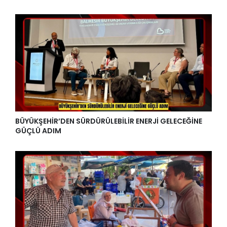
BÜYÜKŞEHİR’DEN SÜRDÜRÜLEBİLİR ENERJİ GELECEĞİNE
GÜÇLÜ ADIM