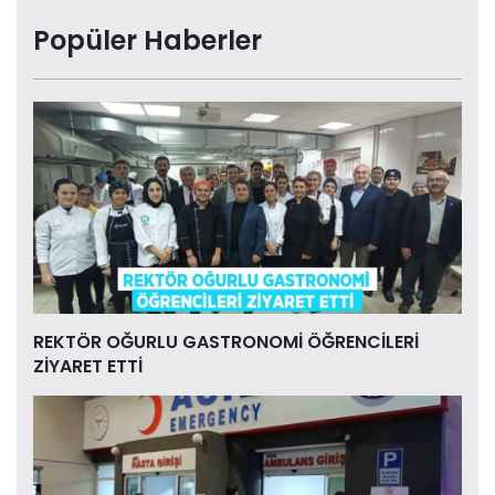
Popüler Haberler
REKTÖR OĞURLU GASTRONOMİ ÖĞRENCİLERİ
ZİYARET ETTİ