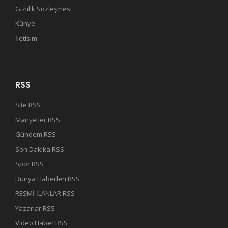
Gizlilik Sözleşmesi
Künye
İletisim
RSS
Site RSS
Manşetler RSS
Gündem RSS
Son Dakika RSS
Spor RSS
Dünya Haberleri RSS
RESMİ İLANLAR RSS
Yazarlar RSS
Video Haber RSS