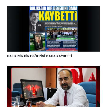
BALIKESİR BİR DEĞERİNİ DAHA KAYBETTİ