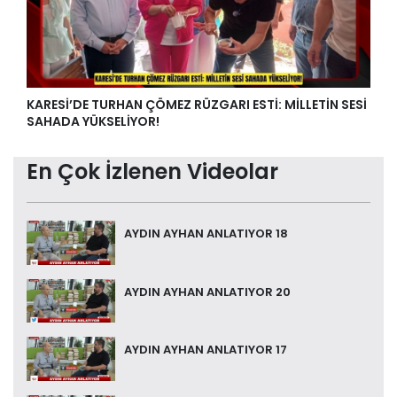
KARESİ’DE TURHAN ÇÖMEZ RÜZGARI ESTİ: MİLLETİN SESİ
SAHADA YÜKSELİYOR!
En Çok İzlenen Videolar
AYDIN AYHAN ANLATIYOR 18
AYDIN AYHAN ANLATIYOR 20
AYDIN AYHAN ANLATIYOR 17