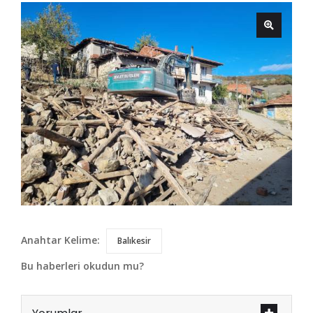
Anahtar Kelime:
Balıkesir
Bu haberleri okudun mu?