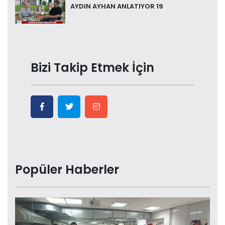
AYDIN AYHAN ANLATIYOR 19
Bizi Takip Etmek İçin
Popüler Haberler