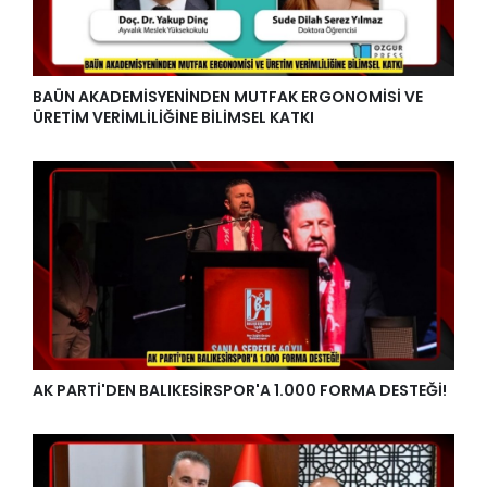
BAÜN AKADEMİSYENİNDEN MUTFAK ERGONOMİSİ VE
ÜRETİM VERİMLİLİĞİNE BİLİMSEL KATKI
AK PARTİ'DEN BALIKESİRSPOR'A 1.000 FORMA DESTEĞİ!