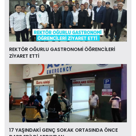
REKTÖR OĞURLU GASTRONOMİ ÖĞRENCİLERİ
ZİYARET ETTİ
17 YAŞINDAKİ GENÇ SOKAK ORTASINDA ÖNCE