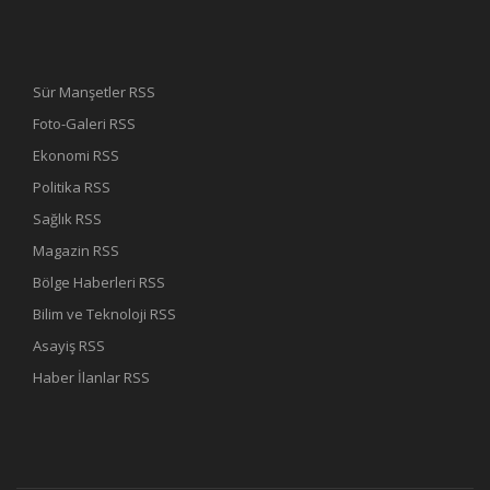
Sür Manşetler RSS
Foto-Galeri RSS
Ekonomi RSS
Politika RSS
Sağlık RSS
Magazin RSS
Bölge Haberleri RSS
Bilim ve Teknoloji RSS
Asayiş RSS
Haber İlanlar RSS