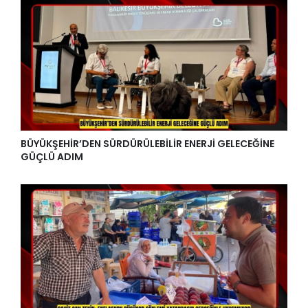
BÜYÜKŞEHİR’DEN SÜRDÜRÜLEBİLİR ENERJİ GELECEĞİNE
GÜÇLÜ ADIM