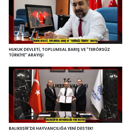
HUKUK DEVLETİ, TOPLUMSAL BARIŞ VE "TERÖRSÜZ
TÜRKİYE" ARAYIŞI
BALIKESİR'DE HAYVANCILIĞA YENİ DESTEK!