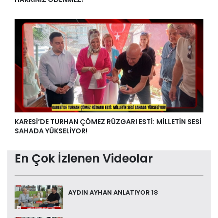
KARESİ’DE TURHAN ÇÖMEZ RÜZGARI ESTİ: MİLLETİN SESİ
SAHADA YÜKSELİYOR!
En Çok İzlenen Videolar
AYDIN AYHAN ANLATIYOR 18