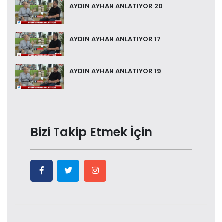
AYDIN AYHAN ANLATIYOR 20
AYDIN AYHAN ANLATIYOR 17
AYDIN AYHAN ANLATIYOR 19
Bizi Takip Etmek İçin