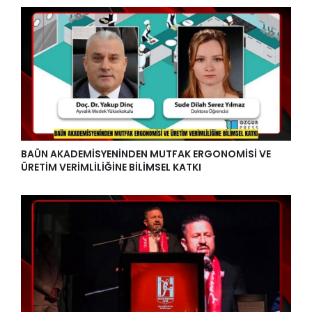
BAÜN AKADEMİSYENİNDEN MUTFAK ERGONOMİSİ VE
ÜRETİM VERİMLİLİĞİNE BİLİMSEL KATKI