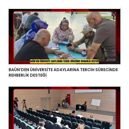
BAÜN’DEN ÜNİVERSİTE ADAYLARINA TERCİH SÜRECİNDE
REHBERLİK DESTEĞİ