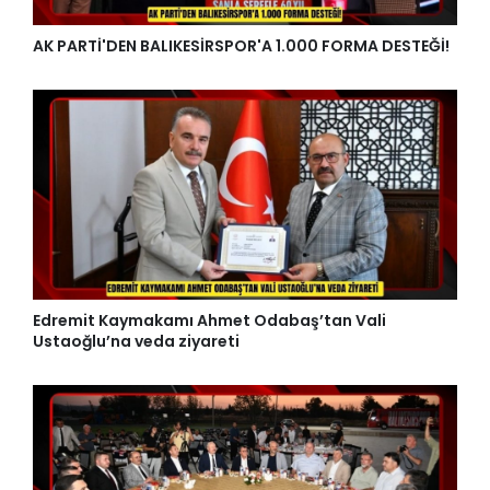
AK PARTİ'DEN BALIKESİRSPOR'A 1.000 FORMA DESTEĞİ!
Edremit Kaymakamı Ahmet Odabaş’tan Vali
Ustaoğlu’na veda ziyareti