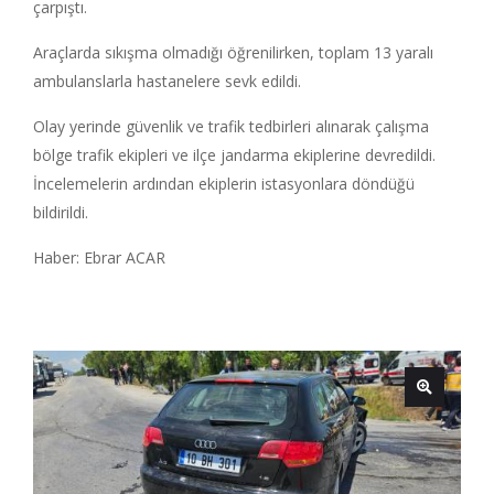
çarpıştı.
Araçlarda sıkışma olmadığı öğrenilirken, toplam 13 yaralı
ambulanslarla hastanelere sevk edildi.
Olay yerinde güvenlik ve trafik tedbirleri alınarak çalışma
bölge trafik ekipleri ve ilçe jandarma ekiplerine devredildi.
İncelemelerin ardından ekiplerin istasyonlara döndüğü
bildirildi.
Haber: Ebrar ACAR