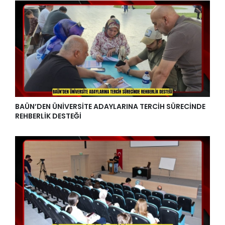
BAÜN’DEN ÜNİVERSİTE ADAYLARINA TERCİH SÜRECİNDE
REHBERLİK DESTEĞİ