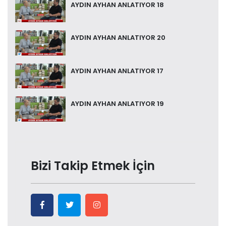
AYDIN AYHAN ANLATIYOR 18
AYDIN AYHAN ANLATIYOR 20
AYDIN AYHAN ANLATIYOR 17
AYDIN AYHAN ANLATIYOR 19
Bizi Takip Etmek İçin