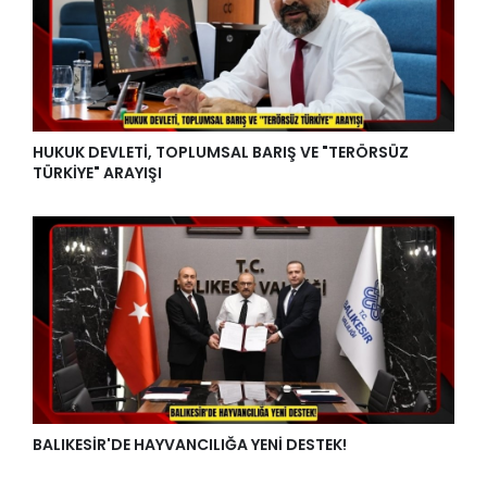
HUKUK DEVLETİ, TOPLUMSAL BARIŞ VE "TERÖRSÜZ
TÜRKİYE" ARAYIŞI
BALIKESİR'DE HAYVANCILIĞA YENİ DESTEK!