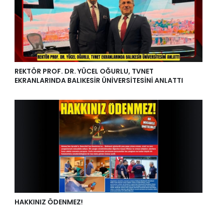
REKTÖR PROF. DR. YÜCEL OĞURLU, TVNET
EKRANLARINDA BALIKESİR ÜNİVERSİTESİNİ ANLATTI
HAKKINIZ ÖDENMEZ!