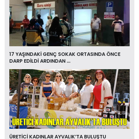
17 YAŞINDAKİ GENÇ SOKAK ORTASINDA ÖNCE
DARP EDİLDİ ARDINDAN ...
ÜRETİCİ KADINLAR AYVALIK’TA BULUŞTU