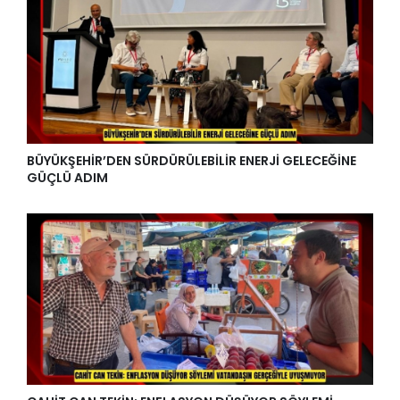
BÜYÜKŞEHİR’DEN SÜRDÜRÜLEBİLİR ENERJİ GELECEĞİNE
GÜÇLÜ ADIM