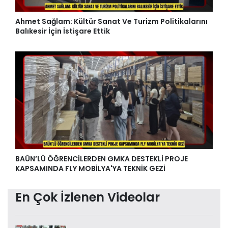
Ahmet Sağlam: Kültür Sanat Ve Turizm Politikalarını
Balıkesir İçin İstişare Ettik
BAÜN’LÜ ÖĞRENCİLERDEN GMKA DESTEKLİ PROJE
KAPSAMINDA FLY MOBİLYA'YA TEKNİK GEZİ
En Çok İzlenen Videolar