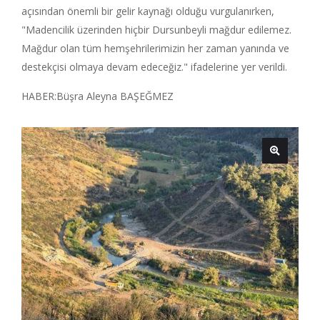
açısından önemli bir gelir kaynağı olduğu vurgulanırken,
"Madencilik üzerinden hiçbir Dursunbeyli mağdur edilemez.
Mağdur olan tüm hemşehrilerimizin her zaman yanında ve
destekçisi olmaya devam edeceğiz." ifadelerine yer verildi.
HABER:Büşra Aleyna BAŞEĞMEZ