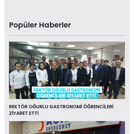
Popüler Haberler
REKTÖR OĞURLU GASTRONOMİ ÖĞRENCİLERİ
ZİYARET ETTİ