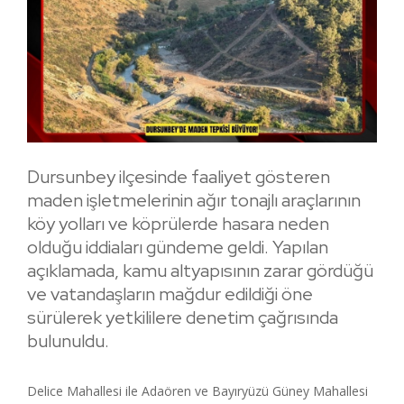
Dursunbey ilçesinde faaliyet gösteren
maden işletmelerinin ağır tonajlı araçlarının
köy yolları ve köprülerde hasara neden
olduğu iddiaları gündeme geldi. Yapılan
açıklamada, kamu altyapısının zarar gördüğü
ve vatandaşların mağdur edildiği öne
sürülerek yetkililere denetim çağrısında
bulunuldu.
Delice Mahallesi ile Adaören ve Bayıryüzü Güney Mahallesi