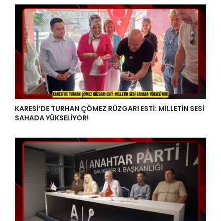
KARESİ’DE TURHAN ÇÖMEZ RÜZGARI ESTİ: MİLLETİN SESİ
SAHADA YÜKSELİYOR!