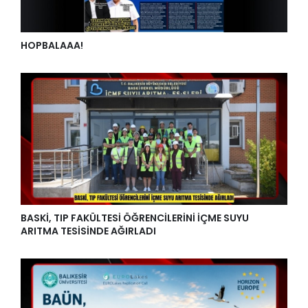
HOPBALAAA!
BASKİ, TIP FAKÜLTESİ ÖĞRENCİLERİNİ İÇME SUYU
ARITMA TESİSİNDE AĞIRLADI