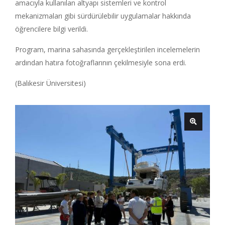
amacıyla kullanılan altyapı sistemleri ve kontrol
mekanizmaları gibi sürdürülebilir uygulamalar hakkında
öğrencilere bilgi verildi.
Program, marina sahasında gerçekleştirilen incelemelerin
ardından hatıra fotoğraflarının çekilmesiyle sona erdi.
(Balıkesir Üniversitesi)