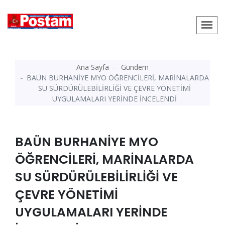
Ana Sayfa
Gündem
BAÜN BURHANİYE MYO ÖĞRENCİLERİ, MARİNALARDA
SU SÜRDÜRÜLEBİLİRLİĞİ VE ÇEVRE YÖNETİMİ
UYGULAMALARI YERİNDE İNCELENDİ
BAÜN BURHANİYE MYO
ÖĞRENCİLERİ, MARİNALARDA
SU SÜRDÜRÜLEBİLİRLİĞİ VE
ÇEVRE YÖNETİMİ
UYGULAMALARI YERİNDE