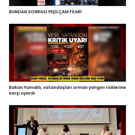
BUNDAN SONRASI YEŞİLÇAM FİLMİ!
Bakan Yumaklı, vatandaşları orman yangını risklerine
karşı uyardı