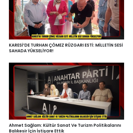
KARESİ’DE TURHAN ÇÖMEZ RÜZGARI ESTİ: MİLLETİN SESİ
SAHADA YÜKSELİYOR!
Ahmet Sağlam: Kültür Sanat Ve Turizm Politikalarını
Balıkesir İçin İstişare Ettik