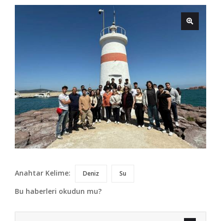
Anahtar Kelime:
Deniz
Su
Bu haberleri okudun mu?