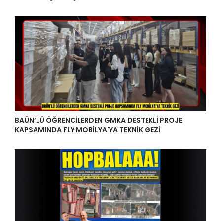
BAÜN’LÜ ÖĞRENCİLERDEN GMKA DESTEKLİ PROJE
KAPSAMINDA FLY MOBİLYA'YA TEKNİK GEZİ