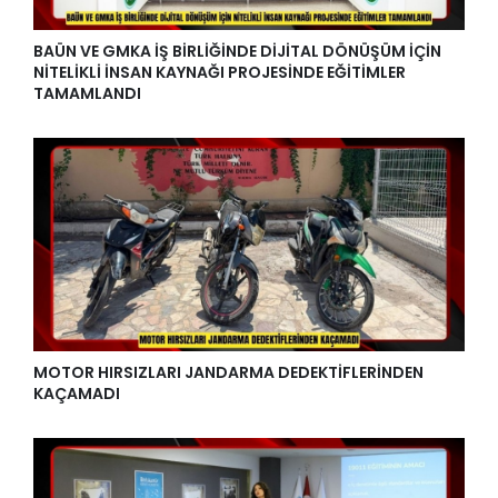
BAÜN VE GMKA İŞ BİRLİĞİNDE DİJİTAL DÖNÜŞÜM İÇİN
NİTELİKLİ İNSAN KAYNAĞI PROJESİNDE EĞİTİMLER
TAMAMLANDI
MOTOR HIRSIZLARI JANDARMA DEDEKTİFLERİNDEN
KAÇAMADI