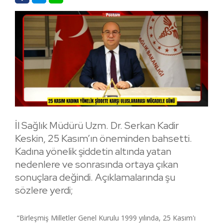
İl Sağlık Müdürü Uzm. Dr. Serkan Kadir
Keskin, 25 Kasım’ın öneminden bahsetti.
Kadına yönelik şiddetin altında yatan
nedenlere ve sonrasında ortaya çıkan
sonuçlara değindi. Açıklamalarında şu
sözlere yerdi;
“Birleşmiş Milletler Genel Kurulu 1999 yılında, 25 Kasım'ı