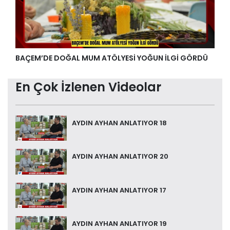
BAÇEM’DE DOĞAL MUM ATÖLYESİ YOĞUN İLGİ GÖRDÜ
En Çok İzlenen Videolar
AYDIN AYHAN ANLATIYOR 18
AYDIN AYHAN ANLATIYOR 20
AYDIN AYHAN ANLATIYOR 17
AYDIN AYHAN ANLATIYOR 19