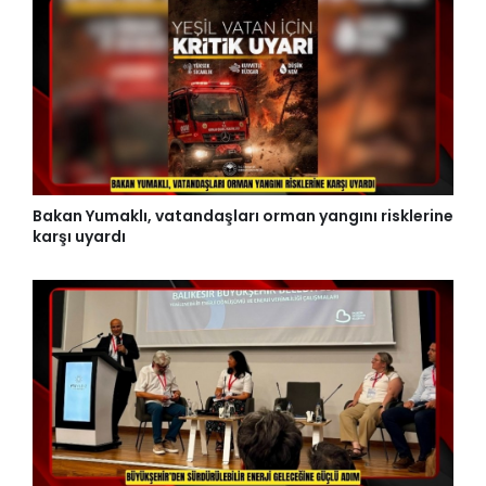
Bakan Yumaklı, vatandaşları orman yangını risklerine
karşı uyardı