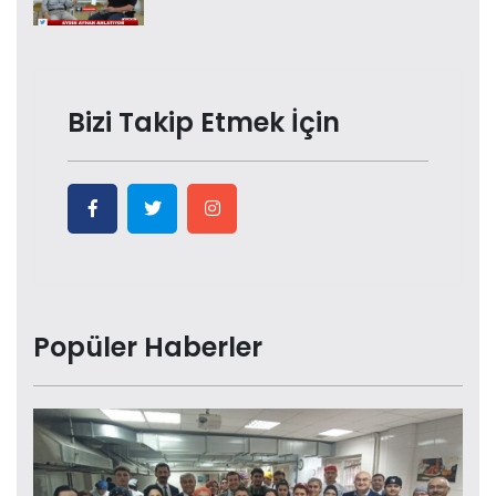
Bizi Takip Etmek İçin
Popüler Haberler