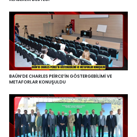
BAÜN’DE CHARLES PEİRCE’İN GÖSTERGEBİLİMİ VE
METAFORLAR KONUŞULDU