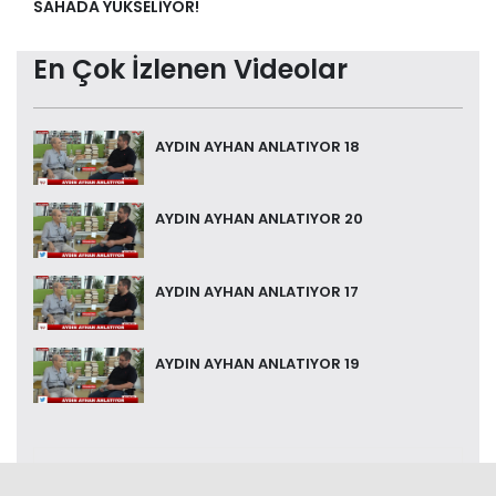
SAHADA YÜKSELİYOR!
En Çok İzlenen Videolar
AYDIN AYHAN ANLATIYOR 18
AYDIN AYHAN ANLATIYOR 20
AYDIN AYHAN ANLATIYOR 17
AYDIN AYHAN ANLATIYOR 19