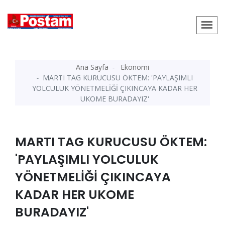
Ana Sayfa
Ekonomi
MARTI TAG KURUCUSU ÖKTEM: 'PAYLAŞIMLI
YOLCULUK YÖNETMELİĞİ ÇIKINCAYA KADAR HER
UKOME BURADAYIZ'
MARTI TAG KURUCUSU ÖKTEM:
'PAYLAŞIMLI YOLCULUK
YÖNETMELİĞİ ÇIKINCAYA
KADAR HER UKOME
BURADAYIZ'