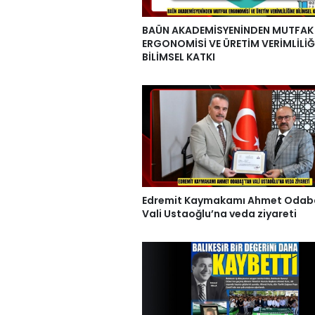
BAÜN AKADEMİSYENİNDEN MUTFAK
ERGONOMİSİ VE ÜRETİM VERİMLİLİĞ
BİLİMSEL KATKI
Edremit Kaymakamı Ahmet Odab
Vali Ustaoğlu’na veda ziyareti