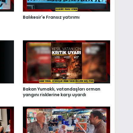
Balıkesir'e Fransız yatırımı
Bakan Yumaklı, vatandaşları orman
yangını risklerine karşı uyardı