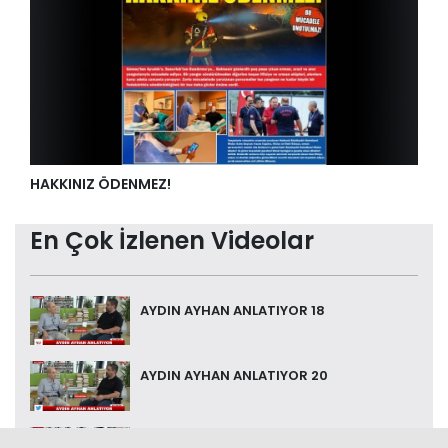
HAKKINIZ ÖDENMEZ!
En Çok İzlenen Videolar
AYDIN AYHAN ANLATIYOR 18
AYDIN AYHAN ANLATIYOR 20
AYDIN AYHAN ANLATIYOR 17