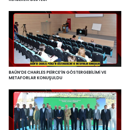
BAÜN’DE CHARLES PEİRCE’İN GÖSTERGEBİLİMİ VE
METAFORLAR KONUŞULDU