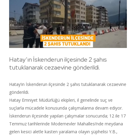
Hatay’ın İskenderun ilçesinde 2 şahıs
tutuklanarak cezaevine gönderildi.
Hatay’ın İskenderun ilçesinde 2 şahıs tutuklanarak cezaevine
gönderildi.
Hatay Emniyet Müdürlüğü ekipleri, il genelinde suç ve
suçlarla mücadele konusunda çalışmalarına devam ediyor.
İskenderun ilçesinde yapılan çalışmalar sonucunda; 12 ile 17
Temmuz tarihlerinde Modernevler Mahallesi’nde meydana
gelen kesici aletle kasten yaralama olayın şüphelisi Y.B.,