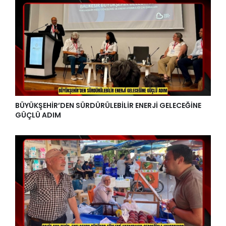
BÜYÜKŞEHİR’DEN SÜRDÜRÜLEBİLİR ENERJİ GELECEĞİNE
GÜÇLÜ ADIM