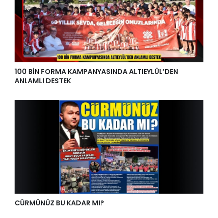
100 BİN FORMA KAMPANYASINDA ALTIEYLÜL’DEN
ANLAMLI DESTEK
CÜRMÜNÜZ BU KADAR MI?