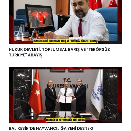
HUKUK DEVLETİ, TOPLUMSAL BARIŞ VE "TERÖRSÜZ
TÜRKİYE" ARAYIŞI
BALIKESİR'DE HAYVANCILIĞA YENİ DESTEK!