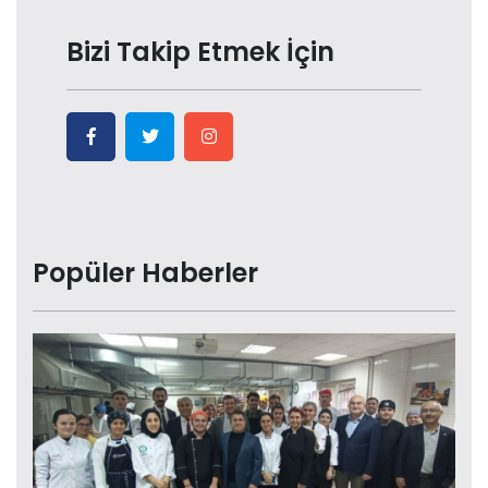
Bizi Takip Etmek İçin
Popüler Haberler