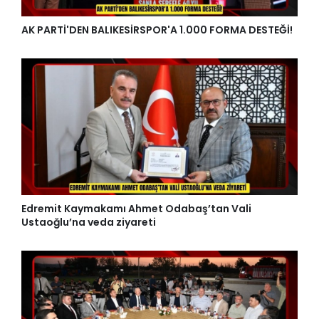
AK PARTİ'DEN BALIKESİRSPOR'A 1.000 FORMA DESTEĞİ!
Edremit Kaymakamı Ahmet Odabaş’tan Vali
Ustaoğlu’na veda ziyareti