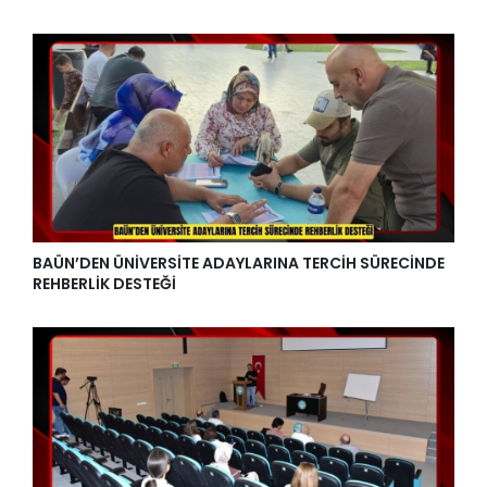
BAÜN’DEN ÜNİVERSİTE ADAYLARINA TERCİH SÜRECİNDE
REHBERLİK DESTEĞİ