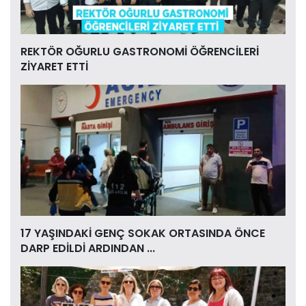
REKTÖR OĞURLU GASTRONOMİ ÖĞRENCİLERİ
ZİYARET ETTİ
17 YAŞINDAKİ GENÇ SOKAK ORTASINDA ÖNCE
DARP EDİLDİ ARDINDAN ...