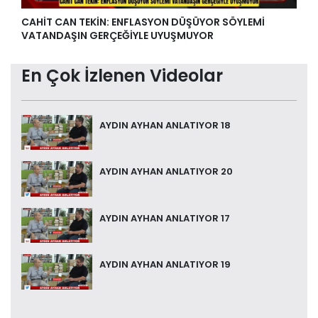
CAHİT CAN TEKİN: ENFLASYON DÜŞÜYOR SÖYLEMİ
VATANDAŞIN GERÇEĞİYLE UYUŞMUYOR
En Çok İzlenen Videolar
AYDIN AYHAN ANLATIYOR 18
AYDIN AYHAN ANLATIYOR 20
AYDIN AYHAN ANLATIYOR 17
AYDIN AYHAN ANLATIYOR 19