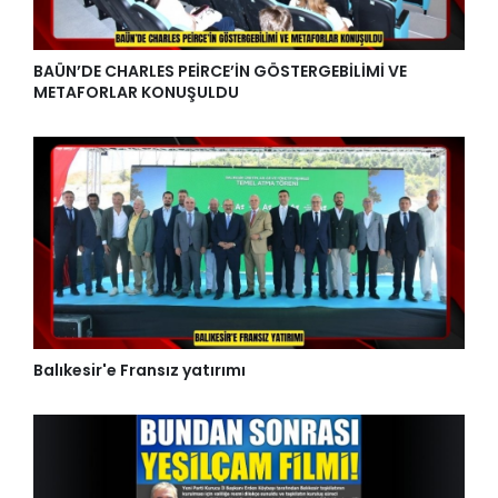
BAÜN’DE CHARLES PEİRCE’İN GÖSTERGEBİLİMİ VE
METAFORLAR KONUŞULDU
Balıkesir'e Fransız yatırımı