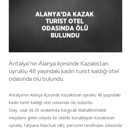
Antalya’nın Alanya ilçesinde Kazakistan
uyruklu 48 yaşındaki kadın turist kaldığı otel
odasında ölü bulundu.
Antalya’nın Alanya ilçesinde Kazakistan uyruklu 48 yaşındaki
kadın turist kaldığı otel odasında ölü bulundu.
Olay, saat 06.30 sıralarında Kargıcak Mahallesi’ndeki
meydana gelen olayda bir otelde konaklayan Kazakistan
uyruklu Tatyana Maichuk (48), personel tarafından odasında