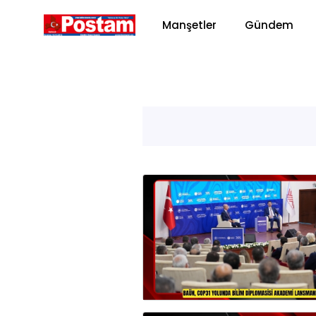
Manşetler
Gündem